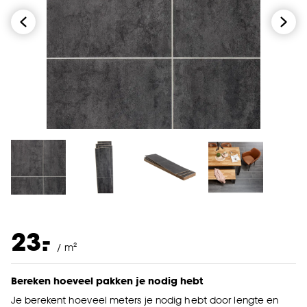
-
23.
/ m²
Bereken hoeveel pakken je nodig hebt
Je berekent hoeveel meters je nodig hebt door lengte en