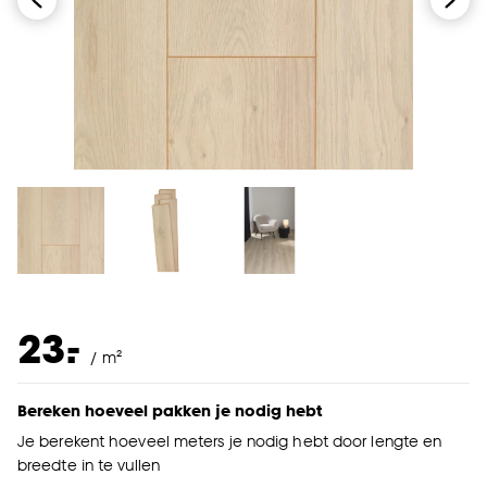
-
23.
/ m²
Bereken hoeveel pakken je nodig hebt
Je berekent hoeveel meters je nodig hebt door lengte en
breedte in te vullen