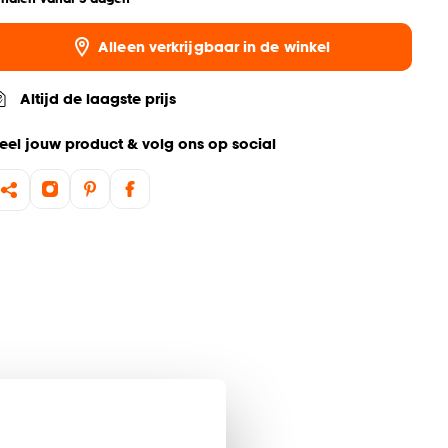
Alleen verkrijgbaar in de winkel
Altijd de laagste prijs
eel jouw product & volg ons op social