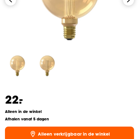
-
22.
Alleen in de winkel
Afhalen vanaf 5 dagen
Alleen verkrijgbaar in de winkel