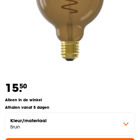
15.
50
Alleen in de winkel
Afhalen vanaf 5 dagen
Kleur/materiaal
Bruin