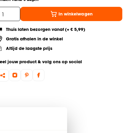
In winkelwagen
Thuis laten bezorgen vanaf (+ € 5,99)
Gratis afhalen in de winkel
Altijd de laagste prijs
eel jouw product & volg ons op social