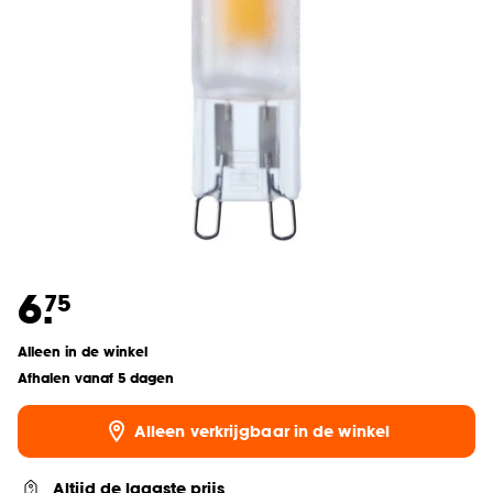
6.
75
Alleen in de winkel
Afhalen vanaf 5 dagen
Alleen verkrijgbaar in de winkel
Altijd de laagste prijs