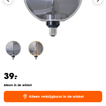
-
39.
Alleen in de winkel
Alleen verkrijgbaar in de winkel