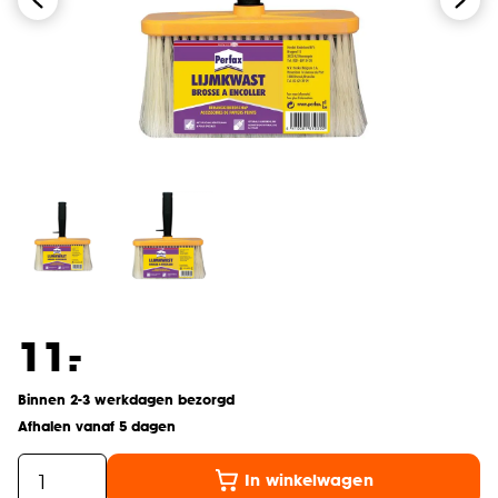
-
11.
Binnen 2-3 werkdagen bezorgd
Afhalen vanaf 5 dagen
In winkelwagen