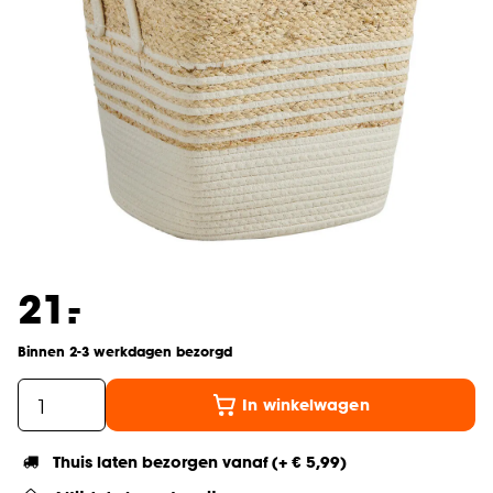
-
21.
Binnen 2-3 werkdagen bezorgd
In winkelwagen
Thuis laten bezorgen vanaf (+ € 5,99)