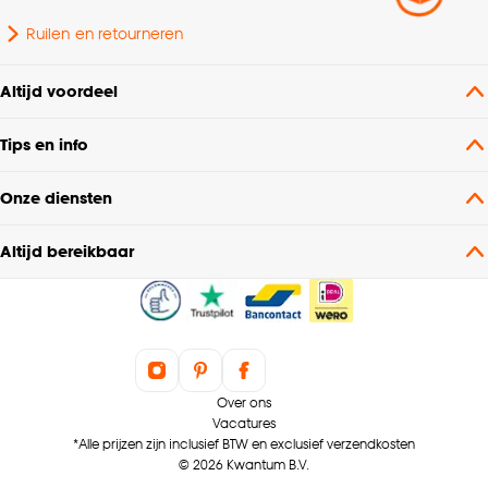
Ruilen en retourneren
Altijd voordeel
Tips en info
Onze diensten
Altijd bereikbaar
Over ons
Vacatures
*Alle prijzen zijn inclusief BTW en exclusief verzendkosten
© 2026 Kwantum B.V.