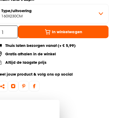
Type/uitvoering
160X230CM
In winkelwagen
Thuis laten bezorgen vanaf (+ € 5,99)
Gratis afhalen in de winkel
Altijd de laagste prijs
eel jouw product & volg ons op social