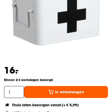
-
16.
Binnen 2-3 werkdagen bezorgd
In winkelwagen
Thuis laten bezorgen vanaf (+ € 5,99)