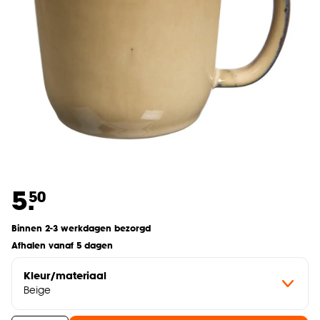
5.
50
Binnen 2-3 werkdagen bezorgd
Afhalen vanaf 5 dagen
Kleur/materiaal
Beige