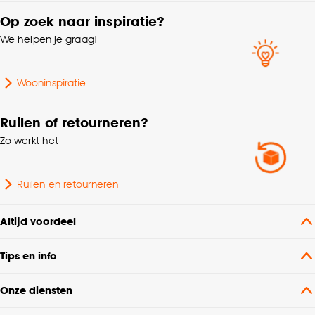
Op zoek naar inspiratie?
We helpen je graag!
Wooninspiratie
Ruilen of retourneren?
Zo werkt het
Ruilen en retourneren
Altijd voordeel
Tips en info
Onze diensten