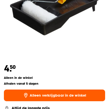
4.
50
Alleen in de winkel
Afhalen vanaf 5 dagen
Alleen verkrijgbaar in de winkel
Altijd de laagste prijs