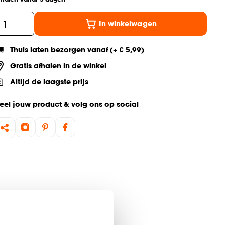
In winkelwagen
Thuis laten bezorgen vanaf (+ € 5,99)
Gratis afhalen in de winkel
Altijd de laagste prijs
eel jouw product & volg ons op social