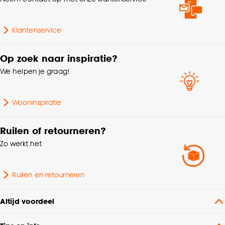
cookieverklaring
.
Klantenservice
Op zoek naar inspiratie?
We helpen je graag!
Wooninspiratie
Ruilen of retourneren?
Zo werkt het
Ruilen en retourneren
Altijd voordeel