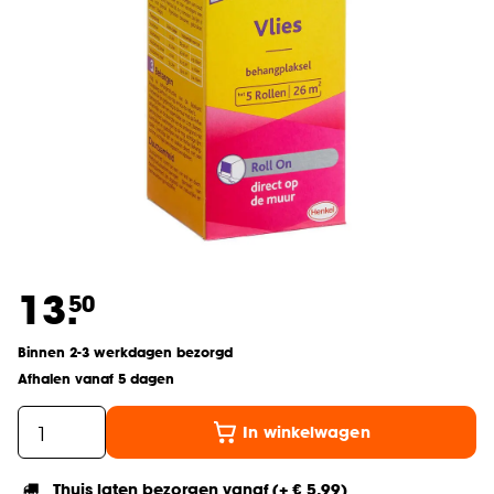
13.
50
Binnen 2-3 werkdagen bezorgd
Afhalen vanaf 5 dagen
In winkelwagen
Thuis laten bezorgen vanaf (+ € 5,99)