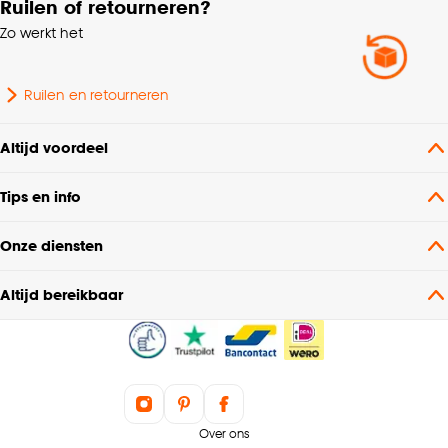
Ruilen of retourneren?
Zo werkt het
Ruilen en retourneren
Altijd voordeel
Tips en info
Onze diensten
Altijd bereikbaar
Over ons