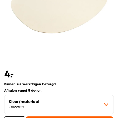
-
4.
Binnen 2-3 werkdagen bezorgd
Afhalen vanaf 5 dagen
Kleur/materiaal
Offwhite