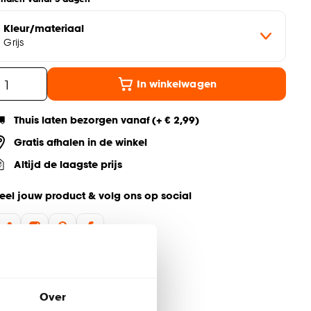
Kleur/materiaal
Grijs
In winkelwagen
Thuis laten bezorgen vanaf (+ € 2,99)
Gratis afhalen in de winkel
Altijd de laagste prijs
eel jouw product & volg ons op social
Over