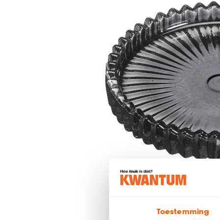
Toestemming