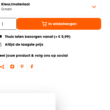
Kleur/materiaal
Groen
In winkelwagen
Thuis laten bezorgen vanaf (+ € 5,99)
Altijd de laagste prijs
eel jouw product & volg ons op social