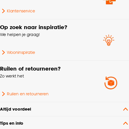
cookieverklaring
.
Klantenservice
Op zoek naar inspiratie?
We helpen je graag!
Wooninspiratie
Ruilen of retourneren?
Zo werkt het
Ruilen en retourneren
Altijd voordeel
Tips en info