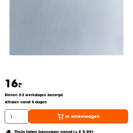
-
16.
Binnen 2-3 werkdagen bezorgd
Afhalen vanaf 5 dagen
In winkelwagen
Thuis laten bezorgen vanaf (+ € 5,99)