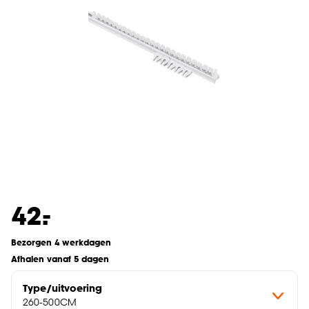
-
42.
Bezorgen 4 werkdagen
Afhalen vanaf 5 dagen
Type/uitvoering
260-500CM