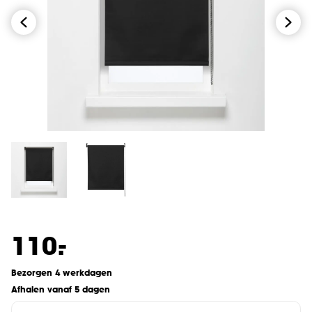
-
110.
Bezorgen 4 werkdagen
Afhalen vanaf 5 dagen