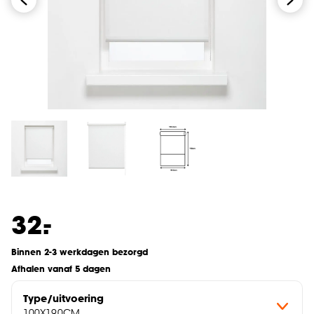
-
32.
Binnen 2-3 werkdagen bezorgd
Afhalen vanaf 5 dagen
Type/uitvoering
100X190CM