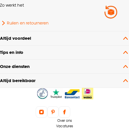
Zo werkt het
Ruilen en retourneren
Altijd voordeel
Tips en info
Onze diensten
Altijd bereikbaar
Over ons
Vacatures