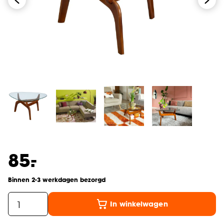
-
85.
Binnen 2-3 werkdagen bezorgd
In winkelwagen