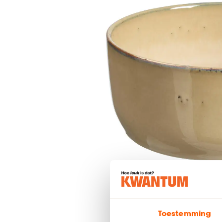
Toestemming