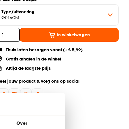
Type/uitvoering
Ø014CM
In winkelwagen
Thuis laten bezorgen vanaf (+ € 5,99)
Gratis afhalen in de winkel
Altijd de laagste prijs
eel jouw product & volg ons op social
Over