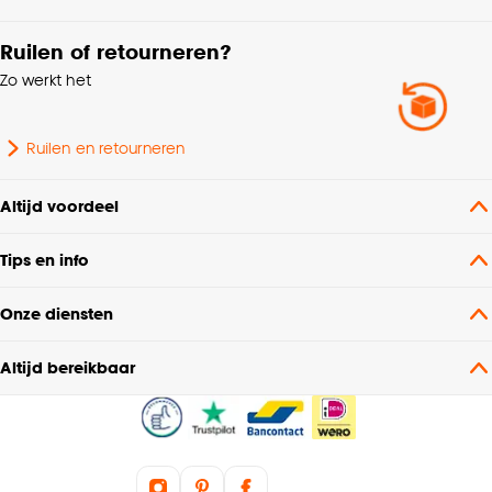
Ruilen of retourneren?
Zo werkt het
Ruilen en retourneren
Altijd voordeel
Tips en info
Onze diensten
Altijd bereikbaar