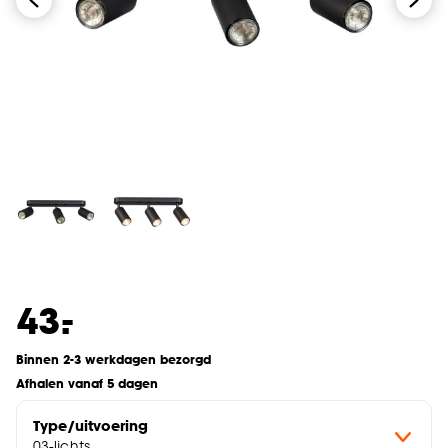
-
43.
Binnen 2-3 werkdagen bezorgd
Afhalen vanaf 5 dagen
Type/uitvoering
03-lichts