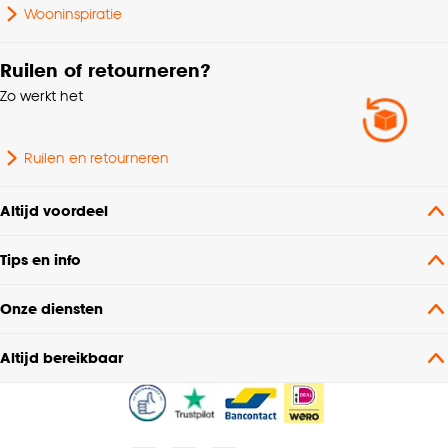
Wooninspiratie
Ruilen of retourneren?
Zo werkt het
Ruilen en retourneren
Altijd voordeel
Tips en info
Onze diensten
Altijd bereikbaar