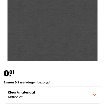
0.
01
Binnen 2-3 werkdagen bezorgd
Kleur/materiaal
Antraciet