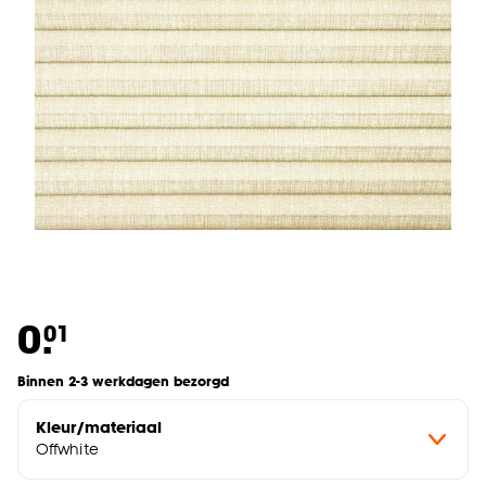
0.
01
Binnen 2-3 werkdagen bezorgd
Kleur/materiaal
Offwhite