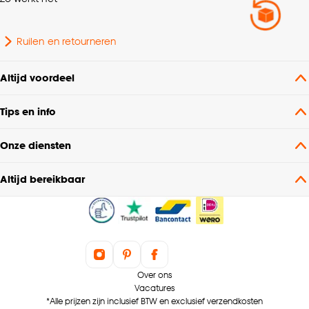
Ruilen en retourneren
Altijd voordeel
Tips en info
Onze diensten
Altijd bereikbaar
Over ons
Vacatures
*Alle prijzen zijn inclusief BTW en exclusief verzendkosten