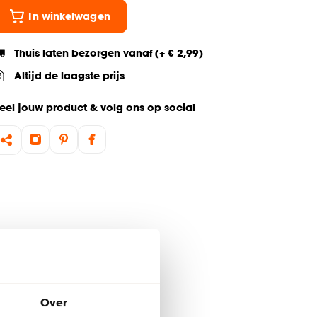
In winkelwagen
Thuis laten bezorgen vanaf (+ € 2,99)
Altijd de laagste prijs
eel jouw product & volg ons op social
Over