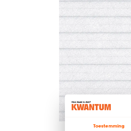
Toestemming