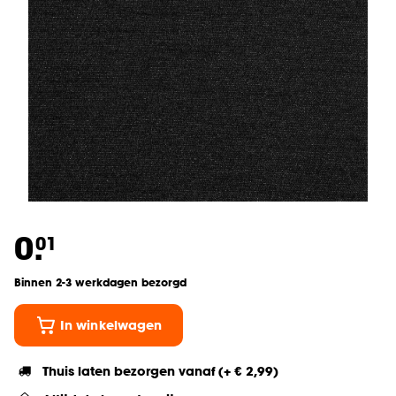
0.
01
Binnen 2-3 werkdagen bezorgd
In winkelwagen
Thuis laten bezorgen vanaf (+ € 2,99)