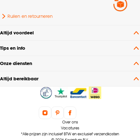
Ruilen en retourneren
Altijd voordeel
Tips en info
Onze diensten
Altijd bereikbaar
Over ons
Vacatures
*Alle prijzen zijn inclusief BTW en exclusief verzendkosten
© 2026 Kwantum B.V.