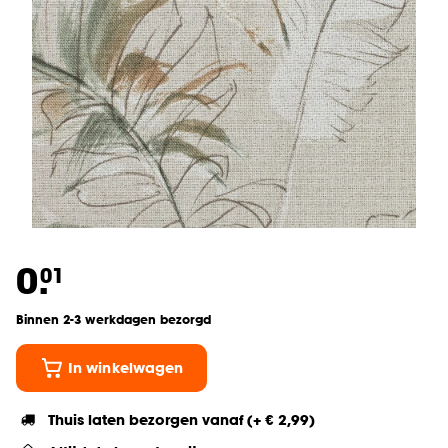
0.
01
Binnen 2-3 werkdagen bezorgd
In winkelwagen
Thuis laten bezorgen vanaf (+ € 2,99)