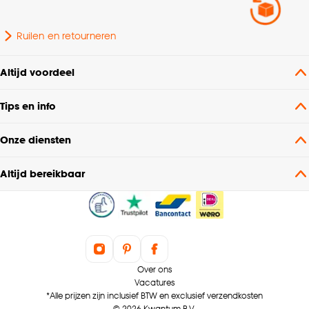
Ruilen en retourneren
Altijd voordeel
Tips en info
Onze diensten
Altijd bereikbaar
Over ons
Vacatures
*Alle prijzen zijn inclusief BTW en exclusief verzendkosten
© 2026 Kwantum B.V.