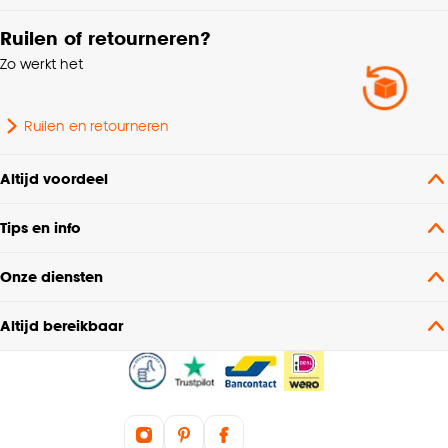
Ruilen of retourneren?
Zo werkt het
Ruilen en retourneren
Altijd voordeel
Tips en info
Onze diensten
Altijd bereikbaar