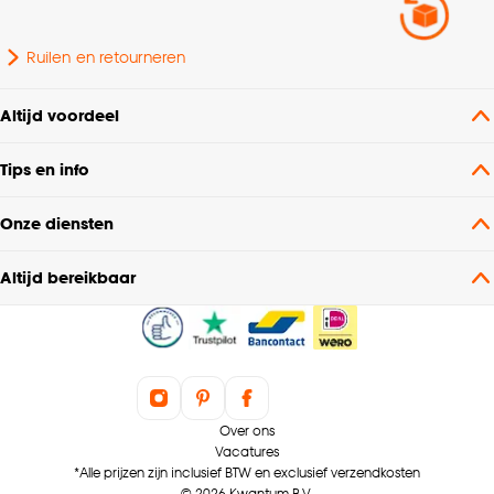
Ruilen en retourneren
Altijd voordeel
Tips en info
Onze diensten
Altijd bereikbaar
Over ons
Vacatures
*Alle prijzen zijn inclusief BTW en exclusief verzendkosten
© 2026 Kwantum B.V.