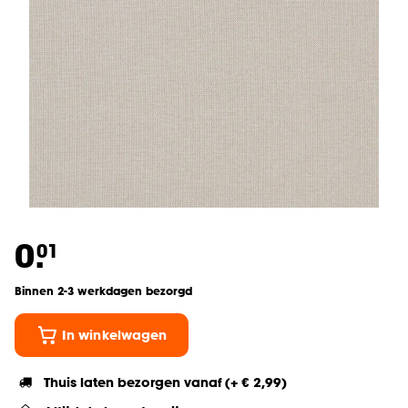
0.
01
Binnen 2-3 werkdagen bezorgd
In winkelwagen
Thuis laten bezorgen vanaf (+ € 2,99)