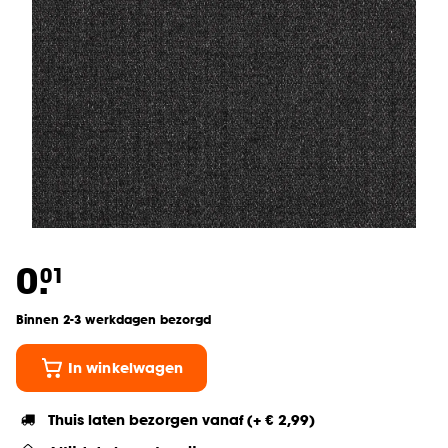
0.
01
Binnen 2-3 werkdagen bezorgd
In winkelwagen
Thuis laten bezorgen vanaf (+ € 2,99)