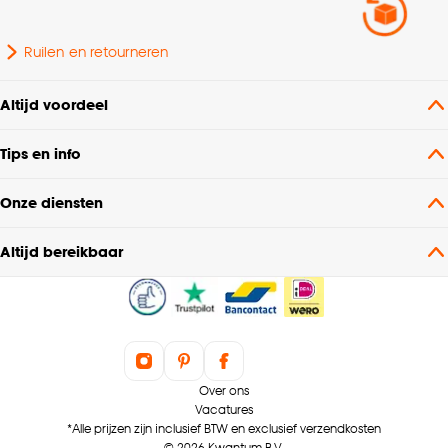
Ruilen en retourneren
Altijd voordeel
Tips en info
Onze diensten
Altijd bereikbaar
Over ons
Vacatures
*Alle prijzen zijn inclusief BTW en exclusief verzendkosten
© 2026 Kwantum B.V.