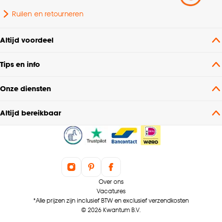
Ruilen en retourneren
Altijd voordeel
Tips en info
Onze diensten
Altijd bereikbaar
Over ons
Vacatures
*Alle prijzen zijn inclusief BTW en exclusief verzendkosten
© 2026 Kwantum B.V.