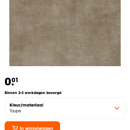
0.
01
Binnen 2-3 werkdagen bezorgd
Kleur/materiaal
Taupe
In winkelwagen