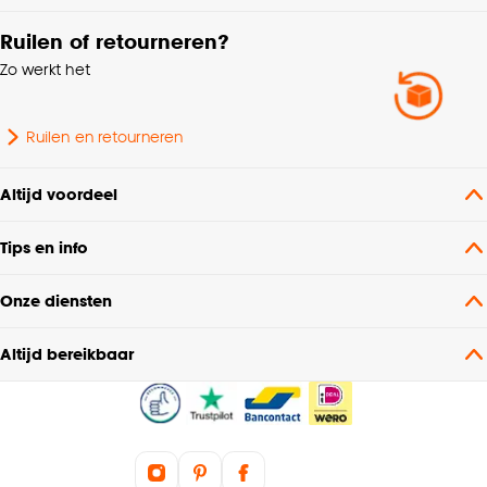
Ruilen of retourneren?
Zo werkt het
Ruilen en retourneren
Altijd voordeel
Tips en info
Onze diensten
Altijd bereikbaar