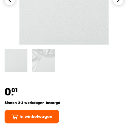
0.
01
Binnen 2-3 werkdagen bezorgd
In winkelwagen