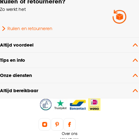
Ruilen of retourneren?
Zo werkt het
Ruilen en retourneren
Altijd voordeel
Tips en info
Onze diensten
Altijd bereikbaar
Over ons