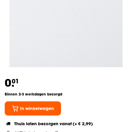
0.
01
Binnen 2-3 werkdagen bezorgd
In winkelwagen
Thuis laten bezorgen vanaf (+ € 2,99)