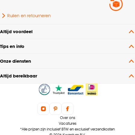
Ruilen en retourneren
Altijd voordeel
Tips en info
Onze diensten
Altijd bereikbaar
Over ons
Vacatures
*Alle prijzen zijn inclusief BTW en exclusief verzendkosten
© 2026 Kwantum B.V.