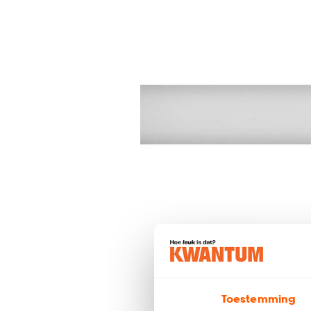
Toestemming