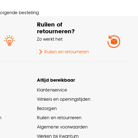
 volgende bestelling
Ruilen of
retourneren?
Zo werkt het
Ruilen en retourneren
Altijd bereikbaar
Klantenservice
Winkels en openingstijden
Bezorgen
n
Ruilen en retourneren
Algemene voorwaarden
Werken bij Kwantum