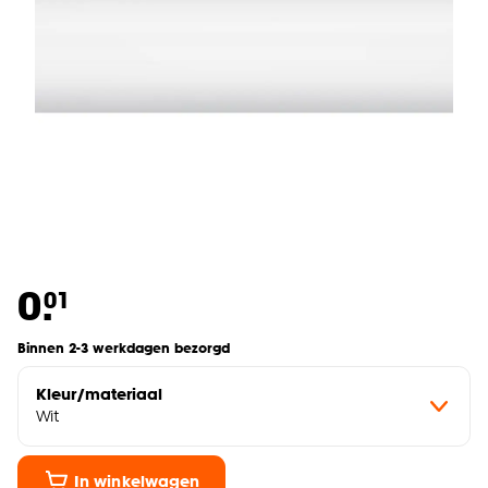
0.
01
Binnen 2-3 werkdagen bezorgd
Kleur/materiaal
Wit
In winkelwagen