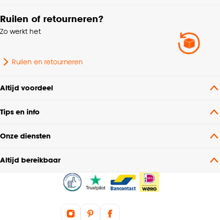
Ruilen of retourneren?
Zo werkt het
Ruilen en retourneren
Altijd voordeel
Tips en info
Onze diensten
Altijd bereikbaar