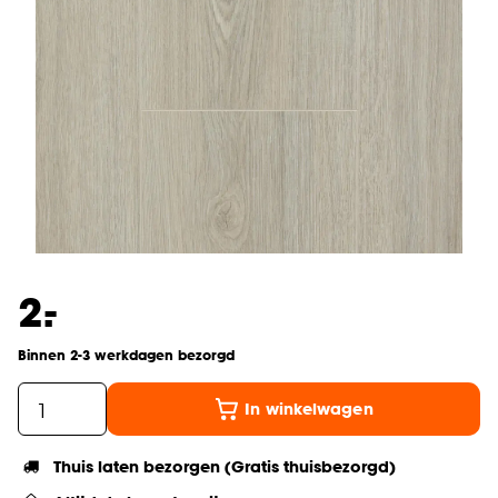
-
2.
Binnen 2-3 werkdagen bezorgd
In winkelwagen
Thuis laten bezorgen (Gratis thuisbezorgd)