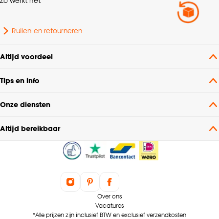
Zo werkt het
Ruilen en retourneren
Altijd voordeel
Tips en info
Onze diensten
Altijd bereikbaar
Over ons
Vacatures
*Alle prijzen zijn inclusief BTW en exclusief verzendkosten