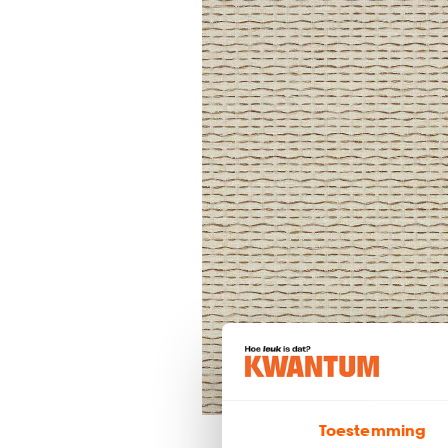
Toestemming