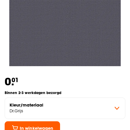
0.
01
Binnen 2-3 werkdagen bezorgd
Kleur/materiaal
Dr.Grijs
In winkelwagen