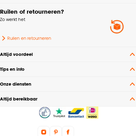
Ruilen of retourneren?
Zo werkt het
Ruilen en retourneren
Altijd voordeel
Tips en info
Onze diensten
Altijd bereikbaar