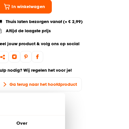
In winkelwagen
Thuis laten bezorgen vanaf (+ € 2,99)
Altijd de laagste prijs
eel jouw product & volg ons op social
ulp nodig? Wij regelen het voor je!
Ga terug naar het hoofdproduct
Over