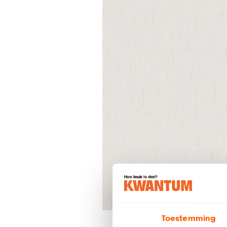
Toestemming