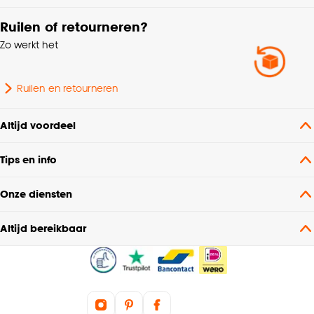
Ruilen of retourneren?
Zo werkt het
Ruilen en retourneren
Altijd voordeel
Tips en info
Onze diensten
Altijd bereikbaar