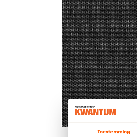
Toestemming