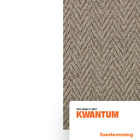
Toestemming