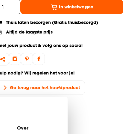
In winkelwagen
Thuis laten bezorgen (Gratis thuisbezorgd)
Altijd de laagste prijs
eel jouw product & volg ons op social
ulp nodig? Wij regelen het voor je!
Ga terug naar het hoofdproduct
Over