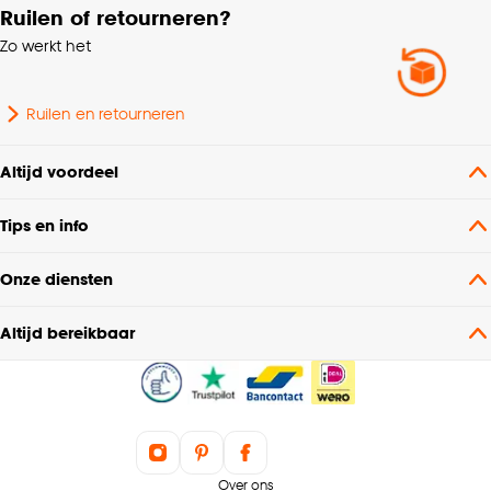
Ruilen of retourneren?
Zo werkt het
Ruilen en retourneren
Altijd voordeel
Tips en info
Onze diensten
Altijd bereikbaar
Over ons