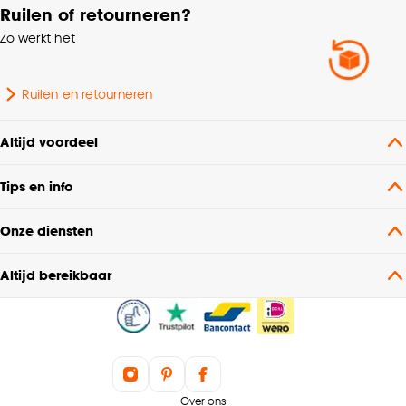
Ruilen of retourneren?
Zo werkt het
Ruilen en retourneren
Altijd voordeel
Tips en info
Onze diensten
Altijd bereikbaar
Over ons