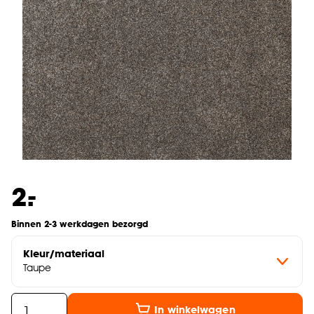
-
2.
Binnen 2-3 werkdagen bezorgd
Kleur/materiaal
Taupe
In winkelwagen